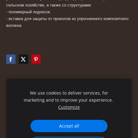
сельском хозяйстве, а также со структурами
- полимерный подносок
- вставка для защиты от проколов из упрочненного композитного
волокна.
Файлы cookie
We use cookies to deliver services, for
marketing and to improve your experience.
Customize
Accept all