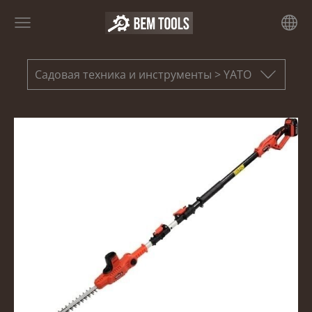
Садовая техника и инструменты > YATO