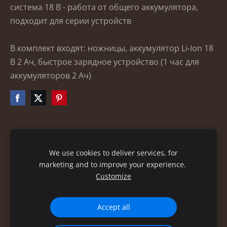
система 18 В - работа от общего аккумулятора,
подходит для серии устройств
В комплект входят: ножницы, аккумулятор Li-Ion 18
В 2 Ач, быстрое зарядное устройство (1 час для
аккумуляторов 2 Ач)
Файлы cookie
We use cookies to deliver services, for
marketing and to improve your experience.
Customize
Accept all