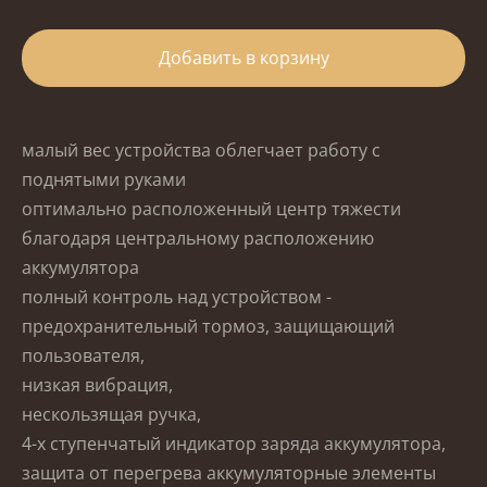
Добавить в корзину
малый вес устройства облегчает работу с
поднятыми руками
оптимально расположенный центр тяжести
благодаря центральному расположению
аккумулятора
полный контроль над устройством -
предохранительный тормоз, защищающий
пользователя,
низкая вибрация,
нескользящая ручка,
4-х ступенчатый индикатор заряда аккумулятора,
защита от перегрева аккумуляторные элементы