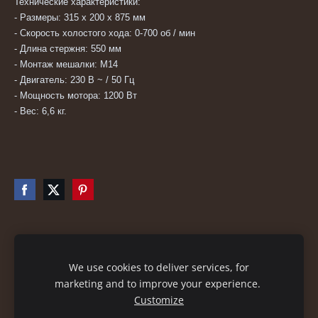
Технические характеристики:
- Размеры: 315 x 200 x 875 мм
- Скорость холостого хода: 0-700 об / мин
- Длина стержня: 550 мм
- Монтаж мешалки: M14
- Двигатель: 230 В ~ / 50 Гц
- Мощность мотора: 1200 Вт
- Вес: 6,6 кг.
Файлы cookie
We use cookies to deliver services, for
marketing and to improve your experience.
Customize