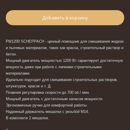
Добавить в корзину
PM1200 SCHEPPACH - ценный помощник для смешивания жидких
и пылевых материалов, таких как краска, строительный раствор и
бетон.
Мощный двигатель мощностью 1200 Вт гарантирует достаточную
мощность даже при работе с липкими строительными
материалами.
Идеально подходит для смешивания строительных растворов,
штукатурок, красок и т. Д.
Плавная регулировка скорости до 700 об / мин.
Мощный двигатель с достаточным запасом мощности.
Эргономичные ручки для комфортной работы.
Надежный держатель мешалки с резьбой M14.
В комплекте 2 мешалки.