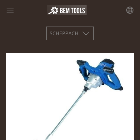
SCHEPPACH