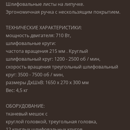
Шлифовальные листы на липучке.
Эргономичная ручка с нескользящим покрытием.
ТЕХНИЧЕСКИЕ ХАРАКТЕРИСТИКИ:
мощность двигателя: 710 Вт,
шлифовальные круги:
частота вращения
215 мм
.
Круглый
шлифовальный круг: 1200 - 2500 об / мин,
скорость вращения
треугольный шлифовальный
круг: 3500 - 7500 об / мин,
размеры ДхШхВ: 1650 x 270 x 300 мм
Вес: 4,5 кг
ОБОРУДОВАНИЕ:
тканевый мешок с
круглой головкой, треугольная головка,
12 круглых шлифовальных кругов,