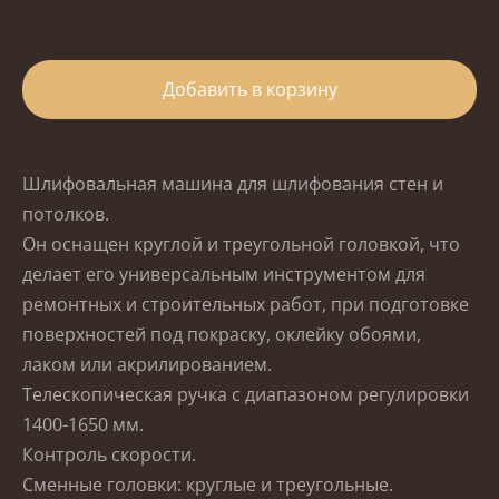
Добавить в корзину
Шлифовальная машина для шлифования стен и
потолков.
Он оснащен круглой и треугольной головкой, что
делает его универсальным инструментом для
ремонтных и строительных работ, при подготовке
поверхностей под покраску, оклейку обоями,
лаком или акрилированием.
Телескопическая ручка с диапазоном регулировки
1400-1650 мм.
Контроль скорости.
Сменные головки: круглые и треугольные.