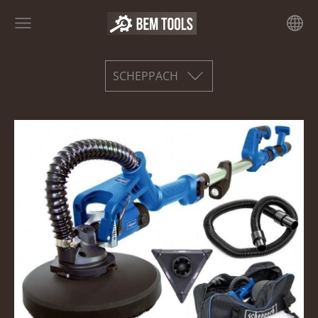
SCHEPPACH