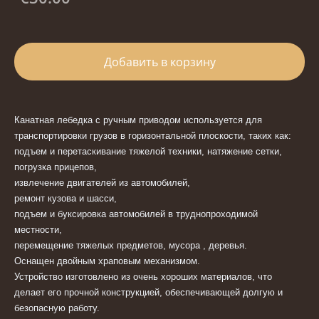
Добавить в корзину
Канатная лебедка с ручным приводом используется для
транспортировки грузов в горизонтальной плоскости, таких как:
подъем и перетаскивание тяжелой техники, натяжение сетки,
погрузка прицепов,
извлечение двигателей из автомобилей,
ремонт
кузова
и шасси,
подъем и буксировка автомобилей в труднопроходимой
местности,
перемещение тяжелых предметов, мусора , деревья.
Оснащен двойным храповым механизмом.
Устройство изготовлено из очень хороших материалов, что
делает его прочной конструкцией, обеспечивающей долгую и
безопасную работу.