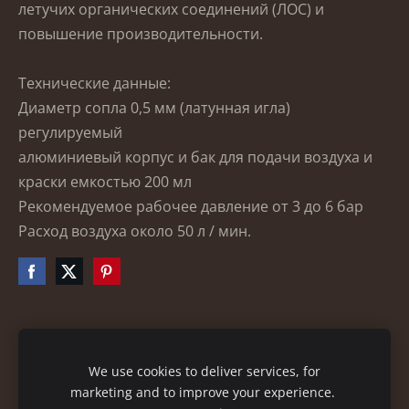
летучих органических соединений (ЛОС) и
повышение производительности.
Технические данные:
Диаметр сопла 0,5 мм (латунная игла)
регулируемый
алюминиевый корпус и бак для подачи
воздуха и
краски
емкостью 200 мл
Рекомендуемое рабочее давление от 3 до 6 бар
Расход воздуха около 50 л / мин.
Файлы cookie
We use cookies to deliver services, for
marketing and to improve your experience.