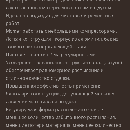
лакокрасочных материалов сжатым воздухом.
Идеально подходит для чистовых и ремонтных
работ.
Может работать с небольшими компрессорами.
Легкая конструкция - корпус из алюминия, бак из
тонкого листа нержавеющей стали.
Пистолет снабжен 2-мя регулировками.
Усовершенствованная конструкция сопла (латунь)
обеспечивает равномерное распыление и
отличное качество отделки.
Повышенная эффективность применения
благодаря конструкции, допускающей меньшее
давление материала и воздуха.
Регулируемая форма распыления означает
меньшее количество избыточного распыления,
меньшие потери материала, меньшее количество