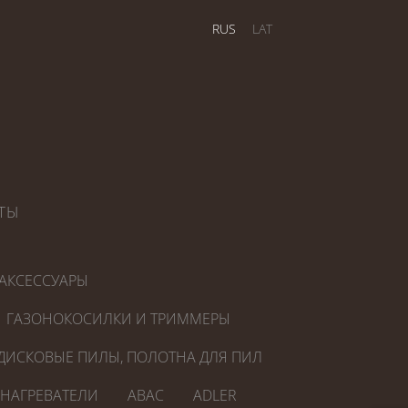
RUS
LAT
ТЫ
АКСЕССУАРЫ
ГАЗОНОКОСИЛКИ И ТРИММЕРЫ
ДИСКОВЫЕ ПИЛЫ, ПОЛОТНА ДЛЯ ПИЛ
ОНАГРЕВАТЕЛИ
ABAC
ADLER