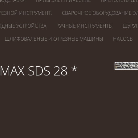
ПОДСТАВКИ
ПИЛЫ ЭЛЕКТРИЧЕСКИЕ
ПИСТОЛЕТЫ ДЛ
РЕЗНОЙ ИНСТРУМЕНТ.
СВАРОЧНОЕ ОБОРУДОВАНИЕ ЭЛ
ЯДНЫЕ УСТРОЙСТВА
РУЧНЫЕ ИНСТРУМЕНТЫ
ШУРУП
ШЛИФОВАЛЬНЫЕ И ОТРЕЗНЫЕ МАШИНЫ
НАСОСЫ
MAX SDS 28 *