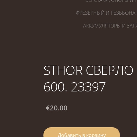
ВЕРСТАКИ, ОПОРЫ И 
ФРЕЗЕРНЫЙ И РЕЗЬБОНА
АККУМУЛЯТОРЫ И ЗАР
STHOR СВЕРЛО 
600. 23397
€20.00
Добавить в корзину