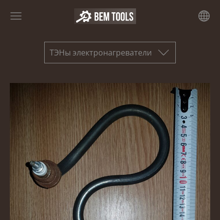
ТЭНы электронагреватели