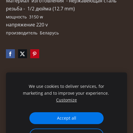
Материал изготовления - нержавеющая сталь
резьба - 1/2 дюйма (12.7 mm)
мощность 3150 w
напряжение 220 v
производитель Беларусь
Файлы cookie
We use cookies to deliver services, for
marketing and to improve your experience.
Customize
Accept all