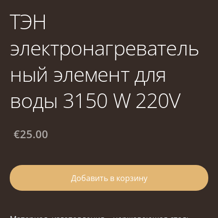
ТЭН
электронагреватель
ный элемент для
воды 3150 W 220V
€25.00
Добавить в корзину