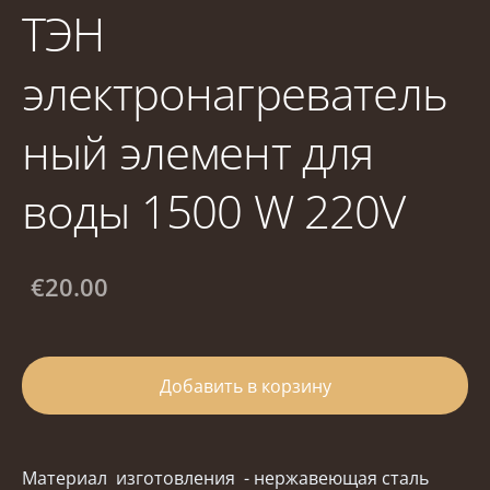
ТЭН
электронагреватель
ный элемент для
воды 1500 W 220V
€20.00
Добавить в корзину
Материал изготовления - нержавеющая сталь