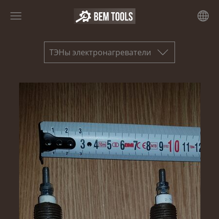
ТЭНы электронагреватели