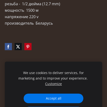
резьба - 1/2 дюйма (12.7 mm)
мощность 1500 w
напряжение 220 v
производитель Беларусь
Файлы cookie
We use cookies to deliver services, for
marketing and to improve your experience.
Customize
Accept all