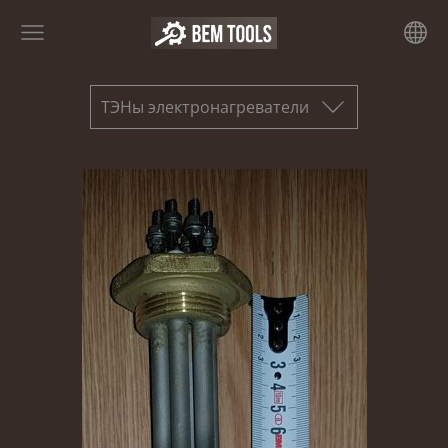
ТЭНы электронагреватели