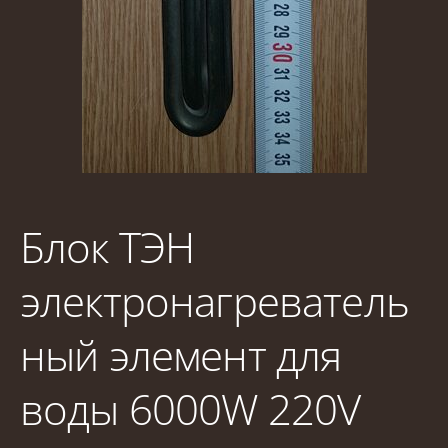
Блок ТЭН
электронагреватель
ный элемент для
воды 6000W 220V