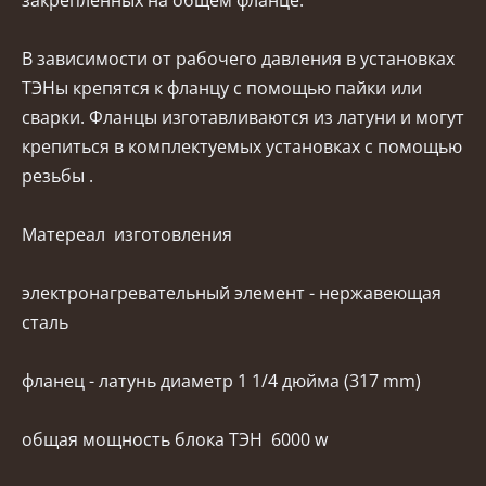
закрепленных на общем фланце.
В зависимости от рабочего давления в установках
ТЭНы крепятся к фланцу с помощью пайки или
сварки. Фланцы изготавливаются из латуни и могут
крепиться в комплектуемых установках с помощью
резьбы .
Матереал изготовления
электронагревательный элемент - нержавеющая
сталь
фланец - латунь диаметр 1 1/4 дюйма (317 mm)
общая мощность блока ТЭН 6000 w