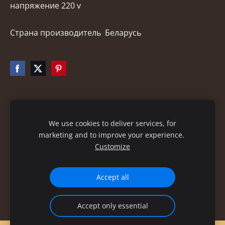
напряжение 220 v
Страна производитель Беларусь
Файлы cookie
We use cookies to deliver services, for
marketing and to improve your experience.
Customize
Accept all
Accept only essential