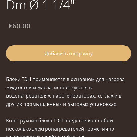
Dm Ø 1 1/4"
€60.00
Добавить в корзину
Блоки ТЭН применяются в основном для нагрева
жидкостей и масла, используются в
водонагревателях, парогенераторах, котлах и в
других промышленных и бытовых установках.
Конструкция блока ТЭН представляет собой
несколько электронагревателей герметично