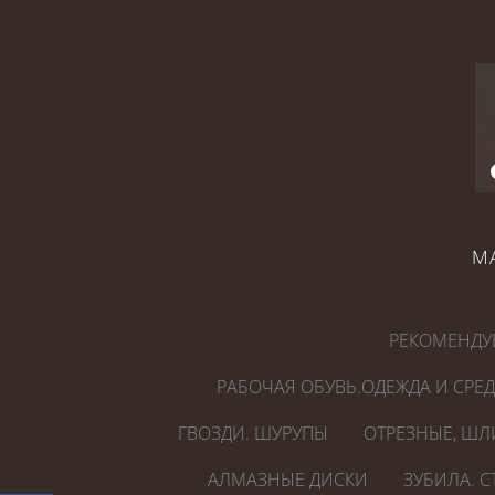
М
РЕКОМЕНДУ
РАБОЧАЯ ОБУВЬ.ОДЕЖДА И СРЕ
ГВОЗДИ. ШУРУПЫ
ОТРЕЗНЫЕ, ШЛ
АЛМАЗНЫЕ ДИСКИ
ЗУБИЛА. 