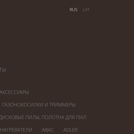
RUS
LAT
ТЫ
АКСЕССУАРЫ
ГАЗОНОКОСИЛКИ И ТРИММЕРЫ
ДИСКОВЫЕ ПИЛЫ, ПОЛОТНА ДЛЯ ПИЛ
ОНАГРЕВАТЕЛИ
ABAC
ADLER