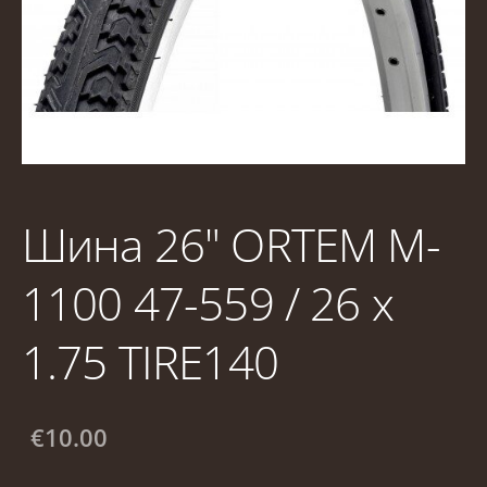
Шина 26" ORTEM M-
1100 47-559 / 26 x
1.75 TIRE140
€10.00