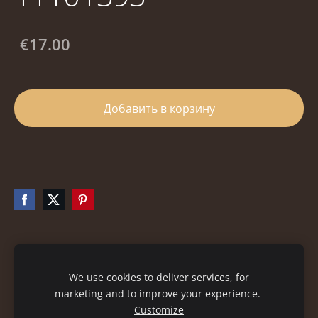
€17.00
Добавить в корзину
Файлы cookie
We use cookies to deliver services, for
marketing and to improve your experience.
Customize