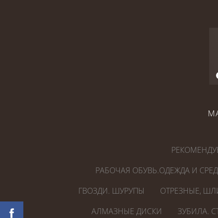
М
РЕКОМЕНДУ
РАБОЧАЯ ОБУВЬ.ОДЕЖДА И СРЕ
ГВОЗДИ. ШУРУПЫ
ОТРЕЗНЫЕ, ШЛ
АЛМАЗНЫЕ ДИСКИ
ЗУБИЛА. 