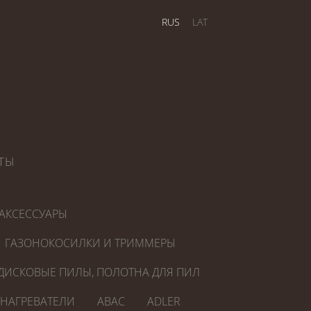
RUS
LAT
ТЫ
АКСЕССУАРЫ
ГАЗОНОКОСИЛКИ И ТРИММЕРЫ
ДИСКОВЫЕ ПИЛЫ, ПОЛОТНА ДЛЯ ПИЛ
ОНАГРЕВАТЕЛИ
ABAC
ADLER