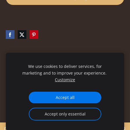
Файлы cookie
We use cookies to deliver services, for
marketing and to improve your experience.
Customize
Accept all
Accept only essential