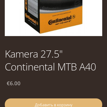
Kamera 27.5"
Continental MTB A40
€6.00
Добавить в корзину