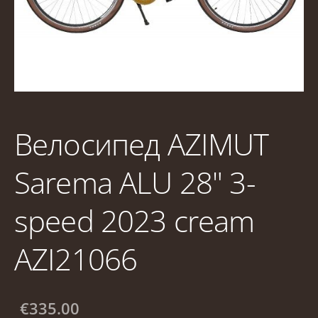
Велосипед AZIMUT
Sarema ALU 28" 3-
speed 2023 cream
AZI21066
€335.00