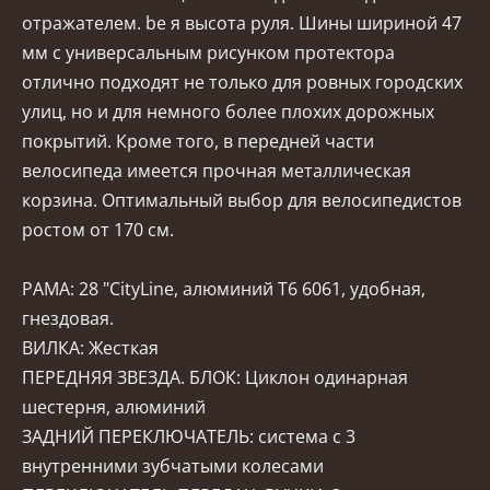
отражателем. be я высота руля. Шины шириной 47
мм с универсальным рисунком протектора
отлично подходят не только для ровных городских
улиц, но и для немного более плохих дорожных
покрытий. Кроме того, в передней части
велосипеда имеется прочная металлическая
корзина. Оптимальный выбор для велосипедистов
ростом от 170 см.
РАМА: 28 "CityLine, алюминий T6 6061, удобная,
гнездовая.
ВИЛКА: Жесткая
ПЕРЕДНЯЯ ЗВЕЗДА. БЛОК: Циклон одинарная
шестерня, алюминий
ЗАДНИЙ ПЕРЕКЛЮЧАТЕЛЬ: система с 3
внутренними зубчатыми колесами