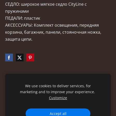
СЕДЛО: широкое мягкое седло CityLine с
пружинами
ПЕДАЛИ: пластик
АКСЕССУАРЫ: Комплект освещения, передняя
корзина, багажник, панели, стояночная ножка,
защита цепи.
Файлы cookie
We use cookies to deliver services, for
marketing and to improve your experience.
Customize
Accept all