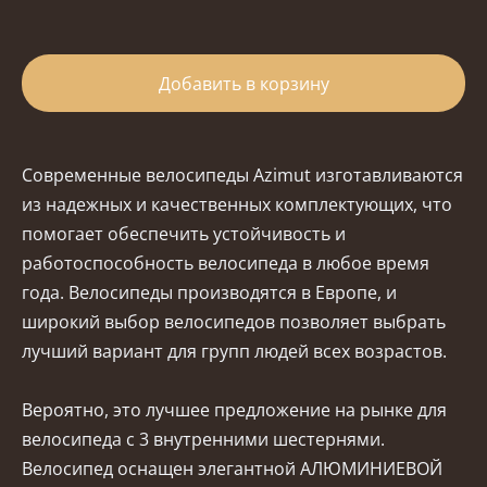
Добавить в корзину
Современные велосипеды Azimut изготавливаются
из надежных и качественных комплектующих, что
помогает обеспечить устойчивость и
работоспособность велосипеда в любое время
года. Велосипеды производятся в Европе, и
широкий выбор велосипедов позволяет выбрать
лучший вариант для групп людей всех возрастов.
Вероятно, это лучшее предложение на рынке для
велосипеда с 3 внутренними шестернями.
Велосипед оснащен элегантной АЛЮМИНИЕВОЙ