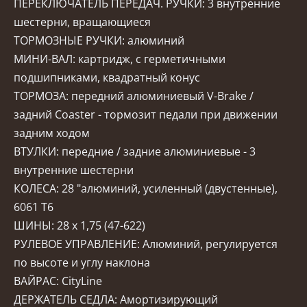
ПЕРЕКЛЮЧАТЕЛЬ ПЕРЕДАЧ. РУЧКИ: 3 внутренние
шестерни, вращающиеся
ТОРМОЗНЫЕ РУЧКИ: алюминий
МИНИ-ВАЛ: картридж, с герметичными
подшипниками, квадратный конус
ТОРМОЗА: передний алюминиевый V-Brake /
задний Coaster - тормозит педали при движении
задним ходом
ВТУЛКИ: передние / задние алюминиевые - 3
внутренние шестерни
КОЛЕСА: 28 "алюминий, усиленный (двустенные),
6061 T6
ШИНЫ: 28 x 1,75 (47-622)
РУЛЕВОЕ УПРАВЛЕНИЕ: Алюминий, регулируется
по высоте и углу наклона
ВАЙРАС: CityLine
ДЕРЖАТЕЛЬ СЕДЛА: Амортизирующий