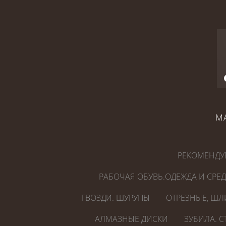
М
РЕКОМЕНДУ
РАБОЧАЯ ОБУВЬ.ОДЕЖДА И СРЕ
ГВОЗДИ. ШУРУПЫ
ОТРЕЗНЫЕ, ШЛ
АЛМАЗНЫЕ ДИСКИ
ЗУБИЛА. 