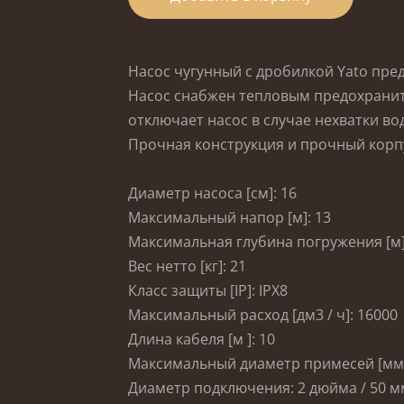
Насос чугунный с дробилкой Yato пре
Насос снабжен тепловым предохранит
отключает насос в случае нехватки во
Прочная конструкция и прочный корп
Диаметр насоса [см]: 16
Максимальный напор [м]: 13
Максимальная глубина погружения [м]
Вес нетто [кг]: 21
Класс защиты [IP]: IPX8
Максимальный расход [дм3 / ч]: 16000
Длина кабеля [м ]: 10
Максимальный диаметр примесей [мм]
Диаметр подключения: 2 дюйма / 50 