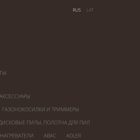
RUS
LAT
ТЫ
АКСЕССУАРЫ
ГАЗОНОКОСИЛКИ И ТРИММЕРЫ
ДИСКОВЫЕ ПИЛЫ, ПОЛОТНА ДЛЯ ПИЛ
ОНАГРЕВАТЕЛИ
ABAC
ADLER