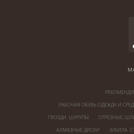
М
РЕКОМЕНДУ
РАБОЧАЯ ОБУВЬ.ОДЕЖДА И СРЕ
ГВОЗДИ. ШУРУПЫ
ОТРЕЗНЫЕ, ШЛ
АЛМАЗНЫЕ ДИСКИ
ЗУБИЛА. 