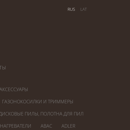
RUS
LAT
ТЫ
АКСЕССУАРЫ
ГАЗОНОКОСИЛКИ И ТРИММЕРЫ
ДИСКОВЫЕ ПИЛЫ, ПОЛОТНА ДЛЯ ПИЛ
ОНАГРЕВАТЕЛИ
ABAC
ADLER