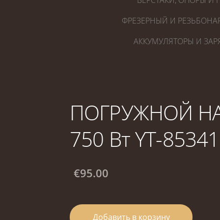
ВЕРСТАКИ, ОПОРЫ И 
ФРЕЗЕРНЫЙ И РЕЗЬБОНА
АККУМУЛЯТОРЫ И ЗАР
ПОГРУЖНОЙ НА
750 Вт YT-85341
€95.00
Добавить в корзину