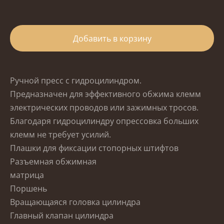
Добавить в корзину
Ручной пресс с гидроцилиндром.
Предназначен для эффективного обжима клемм
электрических проводов или зажимных тросов.
Благодаря гидроцилиндру опрессовка больших
клемм не требует усилий.
Плашки для фиксации стопорных
штифтов
Разъемная обжимная
матрица
Поршень
Вращающаяся головка цилиндра
Главный клапан цилиндра