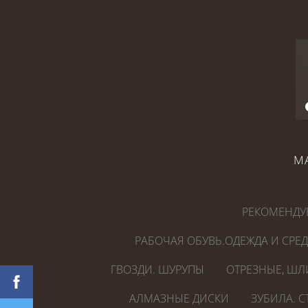
М
РЕКОМЕНДУ
РАБОЧАЯ ОБУВЬ.ОДЕЖДА И СРЕ
ГВОЗДИ. ШУРУПЫ
ОТРЕЗНЫЕ, ШЛ
АЛМАЗНЫЕ ДИСКИ
ЗУБИЛА. 