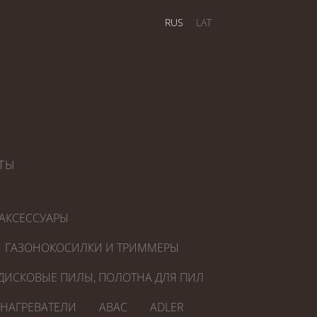
RUS
LAT
ТЫ
АКСЕССУАРЫ
ГАЗОНОКОСИЛКИ И ТРИММЕРЫ
ДИСКОВЫЕ ПИЛЫ, ПОЛОТНА ДЛЯ ПИЛ
ОНАГРЕВАТЕЛИ
ABAC
ADLER