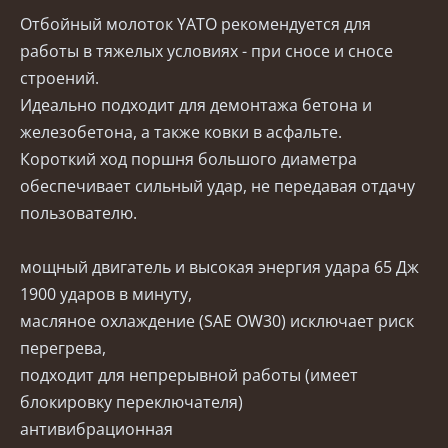
Отбойный молоток YATO рекомендуется для
работы в тяжелых условиях - при сносе и сносе
строений.
Идеально подходит для демонтажа бетона и
железобетона, а также ковки в асфальте.
Короткий ход поршня большого диаметра
обеспечивает сильный удар, не передавая отдачу
пользователю.
мощный двигатель и высокая энергия удара 65 Дж
1900 ударов в минуту,
масляное охлаждение (SAE OW30) исключает риск
перегрева,
подходит для непрерывной работы (имеет
блокировку переключателя)
антивибрационная