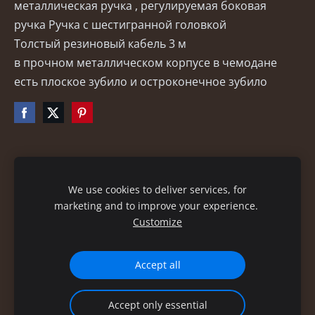
металлическая
ручка
, регулируемая боковая
ручка Ручка с
шестигранной головкой
Толстый резиновый кабель 3 м
в прочном металлическом корпусе в чемодане
есть плоское зубило и остроконечное зубило
Файлы cookie
We use cookies to deliver services, for
marketing and to improve your experience.
Customize
Accept all
Accept only essential