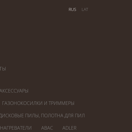
RUS
LAT
ТЫ
АКСЕССУАРЫ
ГАЗОНОКОСИЛКИ И ТРИММЕРЫ
ДИСКОВЫЕ ПИЛЫ, ПОЛОТНА ДЛЯ ПИЛ
ОНАГРЕВАТЕЛИ
ABAC
ADLER