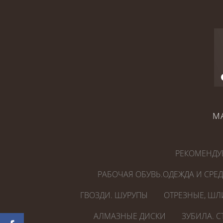
М
РЕКОМЕНДУ
РАБОЧАЯ ОБУВЬ.ОДЕЖДА И СРЕ
ГВОЗДИ. ШУРУПЫ
ОТРЕЗНЫЕ, ШЛ
АЛМАЗНЫЕ ДИСКИ
ЗУБИЛА. 