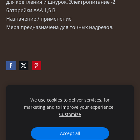
для крепления и шнурок. Электропитание -2
батарейки ААА 1,5 В.
Назначение / применение
Мера предназначена для точных надрезов.
Файлы cookie
We use cookies to deliver services, for
marketing and to improve your experience.
Customize
Accept all