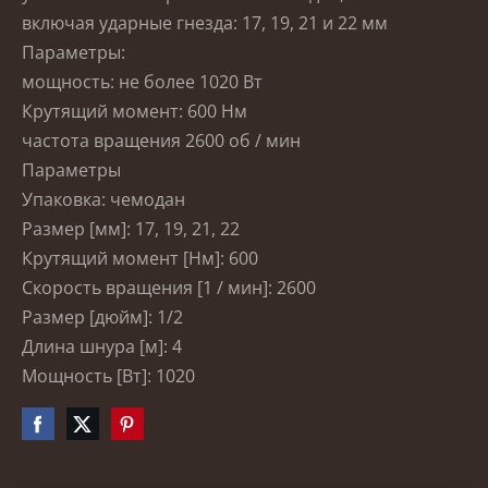
включая ударные гнезда: 17, 19, 21 и 22 мм
Параметры:
мощность: не более 1020 Вт
Крутящий момент: 600 Нм
частота вращения 2600 об / мин
Параметры
Упаковка: чемодан
Размер [мм]: 17, 19, 21, 22
Крутящий момент [Нм]: 600
Скорость вращения [1 / мин]: 2600
Размер [дюйм]: 1/2
Длина шнура [м]: 4
Мощность [Вт]: 1020