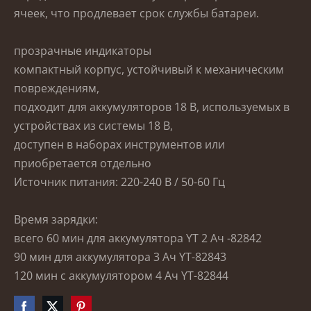
ячеек, что продлевает срок службы батареи.
прозрачные индикаторы
компактный корпус, устойчивый к механическим
повреждениям,
подходит для аккумуляторов 18 В, используемых в
устройствах из системы 18 В,
доступен в наборах инструментов или
приобретается отдельно
Источник питания: 220-240 В / 50-60 Гц
Время зарядки:
всего 60 мин для аккумулятора YT 2 Ач -82842
90 мин для аккумулятора 3 Ач YT-82843
120 мин с аккумулятором 4 Ач YT-82844