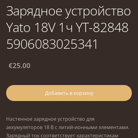
Зарядное устройство
Yato 18V 1ч YT-82848
5906083025341
€25.00
Добавить в корзину
Настенное зарядное устройство для
аккумуляторов 18 В с литий-ионными элементами.
Зарядный ток соответствует характеристикам